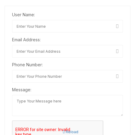
User Name:
Email Address:
Phone Number:
Message:
Reload