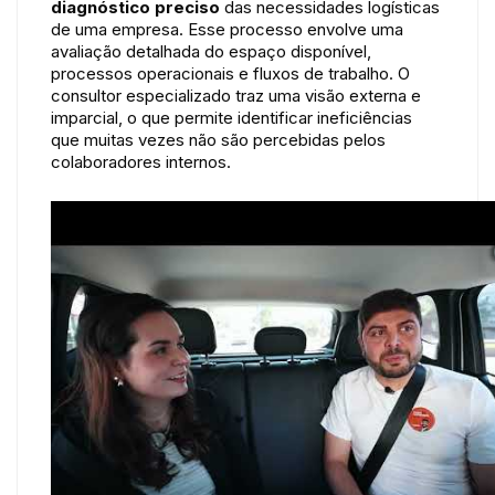
diagnóstico preciso
das necessidades logísticas
de uma empresa. Esse processo envolve uma
avaliação detalhada do espaço disponível,
processos operacionais e fluxos de trabalho. O
consultor especializado traz uma visão externa e
imparcial, o que permite identificar ineficiências
que muitas vezes não são percebidas pelos
colaboradores internos.