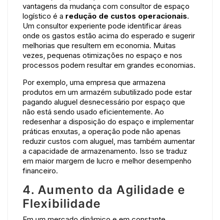
vantagens da mudança com consultor de espaço
logístico é a
redução de custos operacionais
.
Um consultor experiente pode identificar áreas
onde os gastos estão acima do esperado e sugerir
melhorias que resultem em economia. Muitas
vezes, pequenas otimizações no espaço e nos
processos podem resultar em grandes economias.
Por exemplo, uma empresa que armazena
produtos em um armazém subutilizado pode estar
pagando aluguel desnecessário por espaço que
não está sendo usado eficientemente. Ao
redesenhar a disposição do espaço e implementar
práticas enxutas, a operação pode não apenas
reduzir custos com aluguel, mas também aumentar
a capacidade de armazenamento. Isso se traduz
em maior margem de lucro e melhor desempenho
financeiro.
4. Aumento da Agilidade e
Flexibilidade
Em um mercado dinâmico e em constante