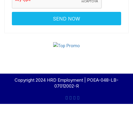
Copyright 2024 HRD Employment | POEA-048-LB-
07012002-R