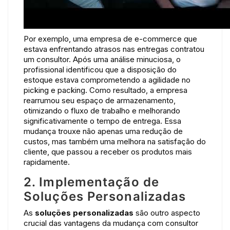
Por exemplo, uma empresa de e-commerce que
estava enfrentando atrasos nas entregas contratou
um consultor. Após uma análise minuciosa, o
profissional identificou que a disposição do
estoque estava comprometendo a agilidade no
picking e packing. Como resultado, a empresa
rearrumou seu espaço de armazenamento,
otimizando o fluxo de trabalho e melhorando
significativamente o tempo de entrega. Essa
mudança trouxe não apenas uma redução de
custos, mas também uma melhora na satisfação do
cliente, que passou a receber os produtos mais
rapidamente.
2. Implementação de
Soluções Personalizadas
As
soluções personalizadas
são outro aspecto
crucial das vantagens da mudança com consultor