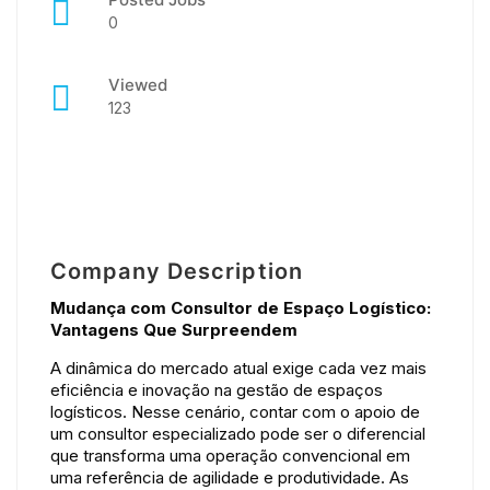
0
Viewed
123
Company Description
Mudança com Consultor de Espaço Logístico:
Vantagens Que Surpreendem
A dinâmica do mercado atual exige cada vez mais
eficiência e inovação na gestão de espaços
logísticos. Nesse cenário, contar com o apoio de
um consultor especializado pode ser o diferencial
que transforma uma operação convencional em
uma referência de agilidade e produtividade. As