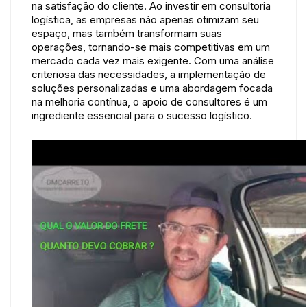
na satisfação do cliente. Ao investir em consultoria
logística, as empresas não apenas otimizam seu
espaço, mas também transformam suas
operações, tornando-se mais competitivas em um
mercado cada vez mais exigente. Com uma análise
criteriosa das necessidades, a implementação de
soluções personalizadas e uma abordagem focada
na melhoria contínua, o apoio de consultores é um
ingrediente essencial para o sucesso logístico.