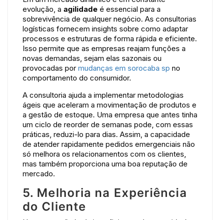
evolução, a
agilidade
é essencial para a
sobrevivência de qualquer negócio. As consultorias
logísticas fornecem insights sobre como adaptar
processos e estruturas de forma rápida e eficiente.
Isso permite que as empresas reajam funções a
novas demandas, sejam elas sazonais ou
provocadas por
mudanças em sorocaba sp
no
comportamento do consumidor.
A consultoria ajuda a implementar metodologias
ágeis que aceleram a movimentação de produtos e
a gestão de estoque. Uma empresa que antes tinha
um ciclo de reorder de semanas pode, com essas
práticas, reduzi-lo para dias. Assim, a capacidade
de atender rapidamente pedidos emergenciais não
só melhora os relacionamentos com os clientes,
mas também proporciona uma boa reputação de
mercado.
5. Melhoria na Experiência
do Cliente