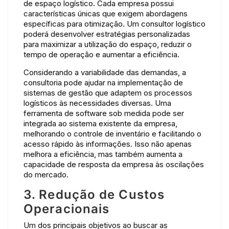
de espaço logístico. Cada empresa possui
características únicas que exigem abordagens
específicas para otimização. Um consultor logístico
poderá desenvolver estratégias personalizadas
para maximizar a utilização do espaço, reduzir o
tempo de operação e aumentar a eficiência.
Considerando a variabilidade das demandas, a
consultoria pode ajudar na implementação de
sistemas de gestão que adaptem os processos
logísticos às necessidades diversas. Uma
ferramenta de software sob medida pode ser
integrada ao sistema existente da empresa,
melhorando o controle de inventário e facilitando o
acesso rápido às informações. Isso não apenas
melhora a eficiência, mas também aumenta a
capacidade de resposta da empresa às oscilações
do mercado.
3. Redução de Custos
Operacionais
Um dos principais objetivos ao buscar as