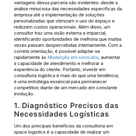
vantagens dessa parceria são evidentes: desde a
análise minuciosa das necessidades específicas da
empresa até a implementação de soluções
personalizadas que otimizam o uso do espaço e
reduzem custos operacionais. Além disso, um
consultor traz uma visão externa e imparcial,
identificando oportunidades de melhoria que muitas
vezes passam despercebidas internamente. Com a
correta orientação, é possível adaptar-se
rapidamente às
MudançAs em sorocaba
, aumentar
a capacidade de atendimento e melhorar a
experiência do cliente. Portanto, investir em
consultoria logística é mais do que uma tendência;
é uma estratégia essencial para permanecer
competitivo diante de um mercado em constante
evolução.
1. Diagnóstico Precisos das
Necessidades Logísticas
Um dos principais benefícios da consultoria em
space logistics é a capacidade de realizar um