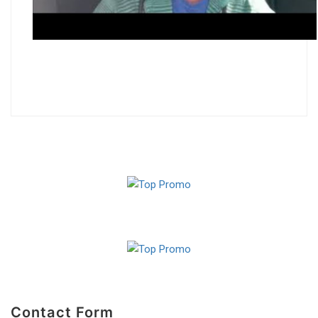
Contact Form