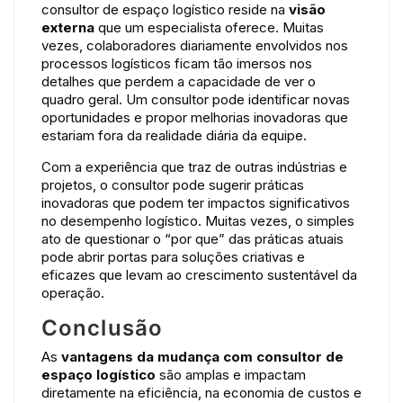
consultor de espaço logístico reside na
visão
externa
que um especialista oferece. Muitas
vezes, colaboradores diariamente envolvidos nos
processos logísticos ficam tão imersos nos
detalhes que perdem a capacidade de ver o
quadro geral. Um consultor pode identificar novas
oportunidades e propor melhorias inovadoras que
estariam fora da realidade diária da equipe.
Com a experiência que traz de outras indústrias e
projetos, o consultor pode sugerir práticas
inovadoras que podem ter impactos significativos
no desempenho logístico. Muitas vezes, o simples
ato de questionar o “por que” das práticas atuais
pode abrir portas para soluções criativas e
eficazes que levam ao crescimento sustentável da
operação.
Conclusão
As
vantagens da mudança com consultor de
espaço logístico
são amplas e impactam
diretamente na eficiência, na economia de custos e